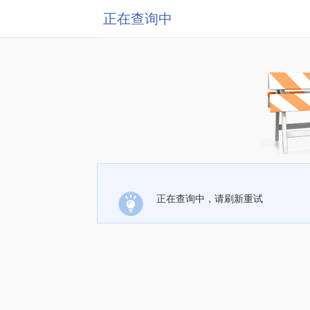
正在查询中
正在查询中，请刷新重试