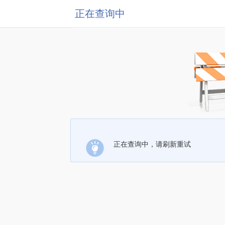
正在查询中
正在查询中，请刷新重试