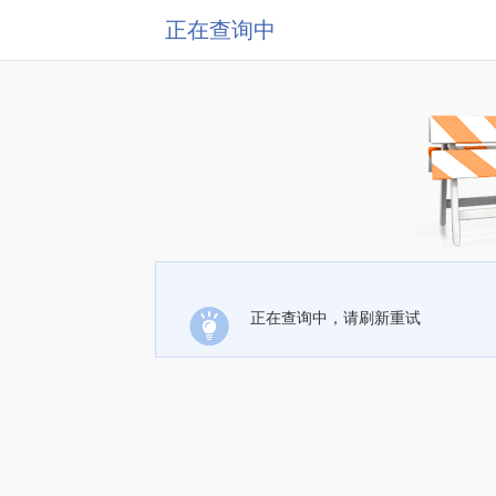
正在查询中
正在查询中，请刷新重试