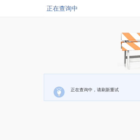
正在查询中
正在查询中，请刷新重试