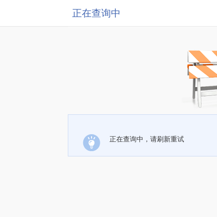
正在查询中
正在查询中，请刷新重试