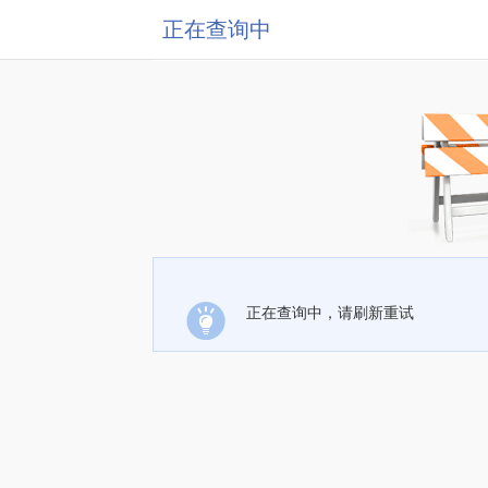
正在查询中
正在查询中，请刷新重试