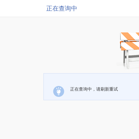
正在查询中
正在查询中，请刷新重试